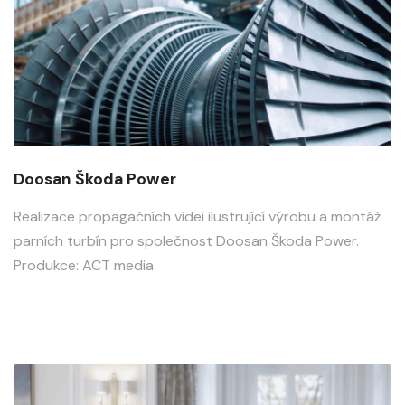
Doosan Škoda Power
Realizace propagačních videí ilustrující výrobu a montáž
parních turbín pro společnost Doosan Škoda Power.
Produkce: ACT media