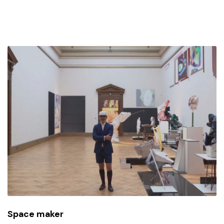
Space maker