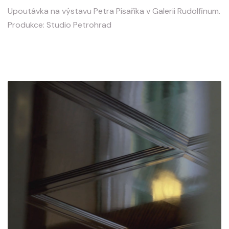
Upoutávka na výstavu Petra Písaříka v Galerii Rudolfinum.
Produkce: Studio Petrohrad