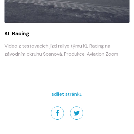
KL Racing
Video z testovacích jízd rallye týmu KL Racing na
závodním okruhu Sosnová. Produkce: Aviation Zoom
sdílet stránku