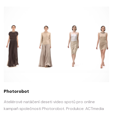
Photorobot
Ateliérové natáčení deseti video spotů pro online
kampaň společnosti Photorobot. Produkce: ACTmedia