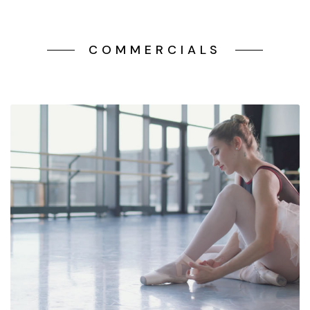
COMMERCIALS