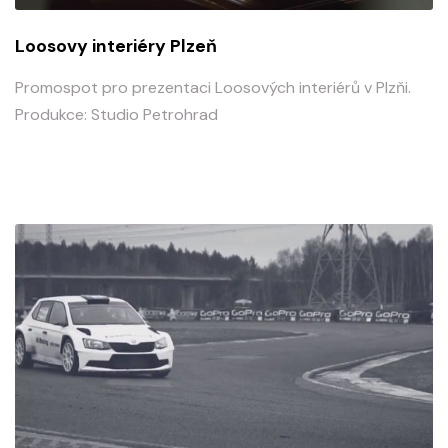
Loosovy interiéry Plzeň
Promospot pro prezentaci Loosových interiérů v Plzňi.
Produkce: Studio Petrohrad