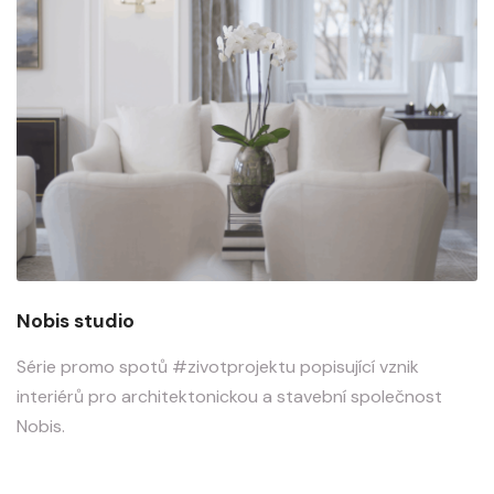
Nobis studio
Série promo spotů #zivotprojektu popisující vznik
interiérů pro architektonickou a stavební společnost
Nobis.