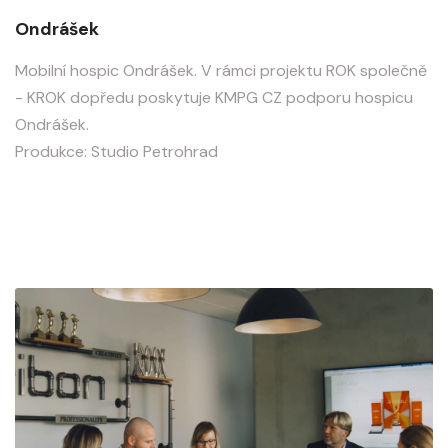
Ondrášek
Mobilní hospic Ondrášek. V rámci projektu ROK společně
- KROK dopředu poskytuje KMPG CZ podporu hospicu
Ondrášek.
Produkce: Studio Petrohrad