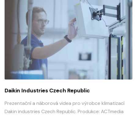
Daikin Industries Czech Republic
Prezentační a náborová videa pro výrobce klimatizací
Dakin industries Czech Republic. Produkce: ACTmedia