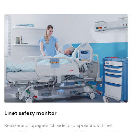
Linet safety monitor
Realizace propagačních videí pro společnost Linet