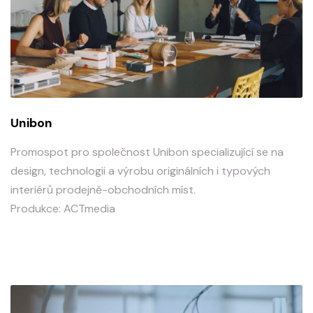
Unibon
Promospot pro společnost Unibon specializující se na
design, technologii a výrobu originálních i typových
interiérů prodejně-obchodních míst.
Produkce: ACTmedia