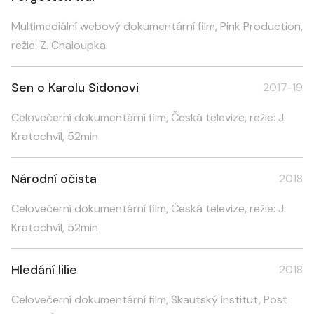
Multimediální webový dokumentární film, Pink Production,
režie: Z. Chaloupka
Sen o Karolu Sidonovi
2017-19
Celovečerní dokumentární film, Česká televize, režie: J.
Kratochvíl, 52min
Národní očista
2018
Celovečerní dokumentární film, Česká televize, režie: J.
Kratochvíl, 52min
Hledání lilie
2018
Celovečerní dokumentární film, Skautský institut, Post