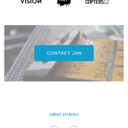
CONTACT JAN
sdílet stránku