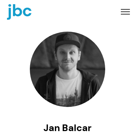
Jan Balcar