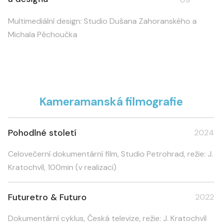
Multimediální design: Studio Dušana Zahoranského a
Michala Pěchoučka
Kameramanská filmografie
Pohodlné století
2024
Celovečerní dokumentární film, Studio Petrohrad, režie: J.
Kratochvíl, 100min (v realizaci)
Futuretro & Futuro
2022
Dokumentární cyklus, Česká televize, režie: J. Kratochvíl