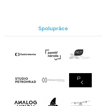
Spolupráce