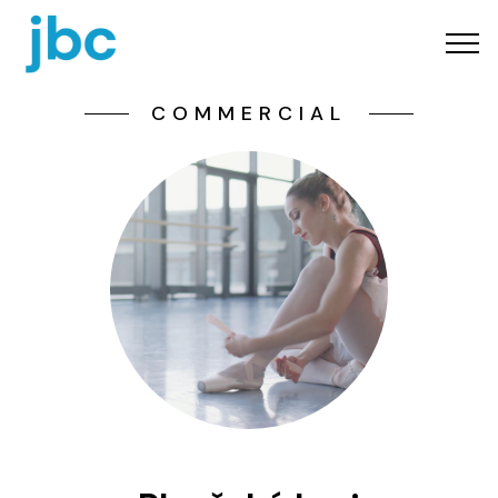
COMMERCIAL