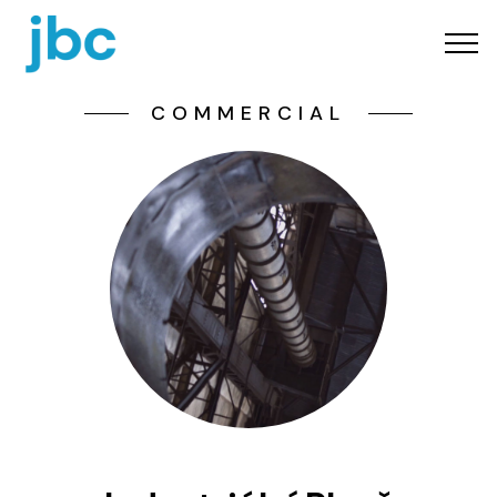
COMMERCIAL