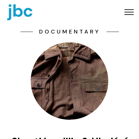
DOCUMENTARY