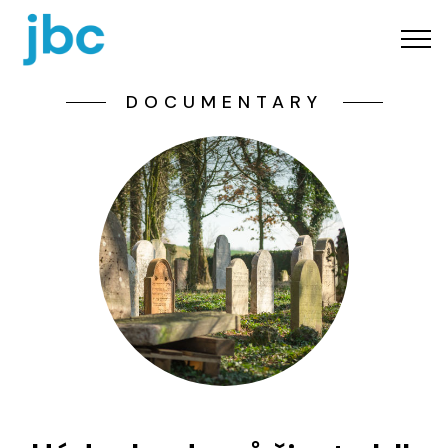
DOCUMENTARY