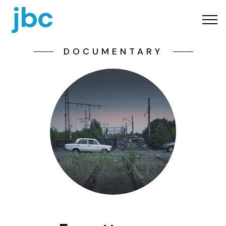
DOCUMENTARY